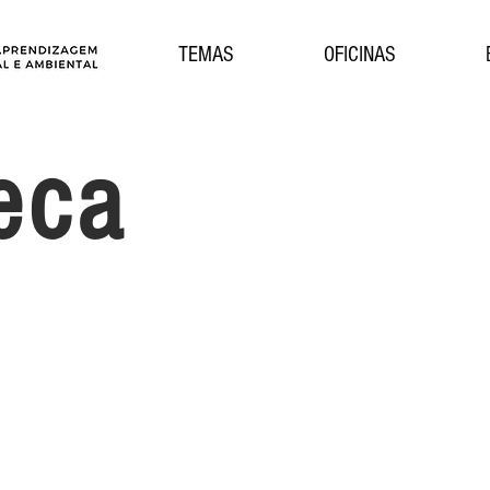
TEMAS
OFICINAS
teca