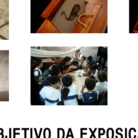
BJETIVO DA EXPOSIÇ