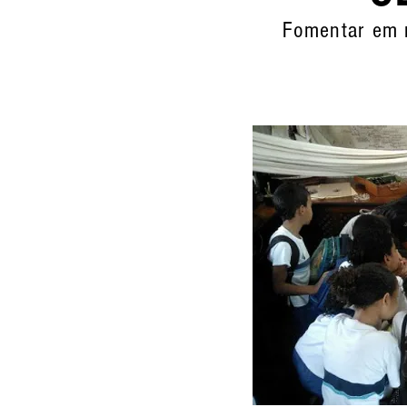
Fomentar em 