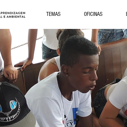
TEMAS
OFICINAS